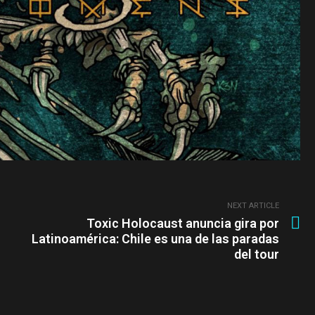
NEXT ARTICLE
Toxic Holocaust anuncia gira por
Latinoamérica: Chile es una de las paradas
del tour