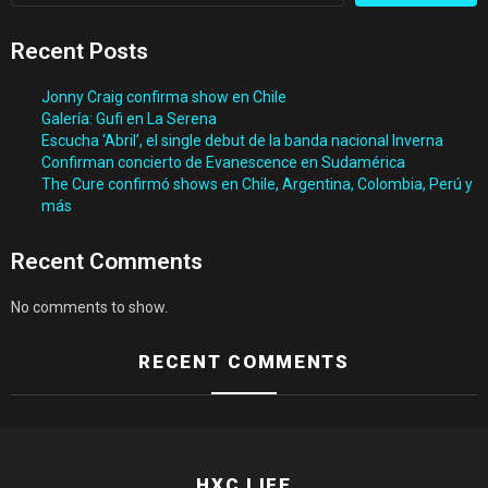
Recent Posts
Jonny Craig confirma show en Chile
Galería: Gufi en La Serena
Escucha ‘Abril’, el single debut de la banda nacional Inverna
Confirman concierto de Evanescence en Sudamérica
The Cure confirmó shows en Chile, Argentina, Colombia, Perú y
más
Recent Comments
No comments to show.
RECENT COMMENTS
HXC LIFE