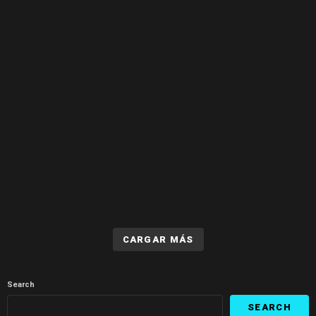
CARGAR MÁS
Search
SEARCH