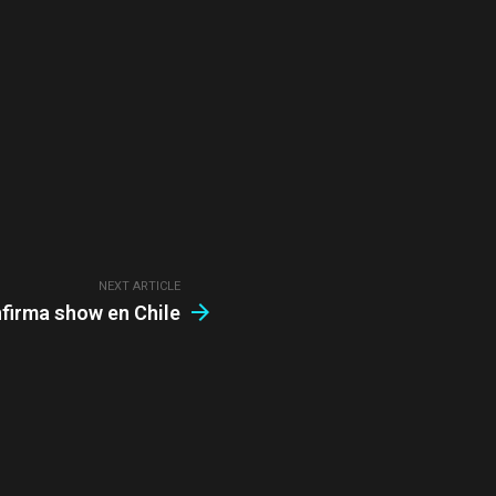
NEXT ARTICLE
firma show en Chile