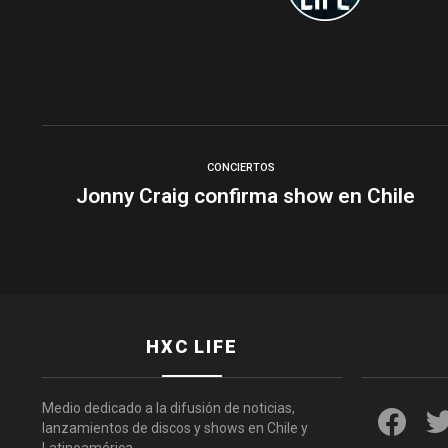
CONCIERTOS
Jonny Craig confirma show en Chile
HXC LIFE
faceboo
Medio dedicado a la difusión de noticias,
lanzamientos de discos y shows en Chile y