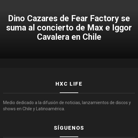
Dino Cazares de Fear Factory se
suma al concierto de Max e Iggor
Cavalera en Chile
HXC LIFE
Medio dedicado a la difusión de noticias, lanzamientos de discos y
shows en Chile y Latinoamérica.
SÍGUENOS