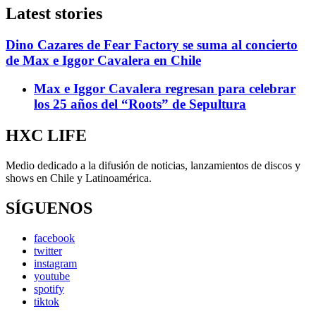
Latest stories
Dino Cazares de Fear Factory se suma al concierto
de Max e Iggor Cavalera en Chile
Max e Iggor Cavalera regresan para celebrar
los 25 años del “Roots” de Sepultura
HXC LIFE
Medio dedicado a la difusión de noticias, lanzamientos de discos y
shows en Chile y Latinoamérica.
SÍGUENOS
facebook
twitter
instagram
youtube
spotify
tiktok