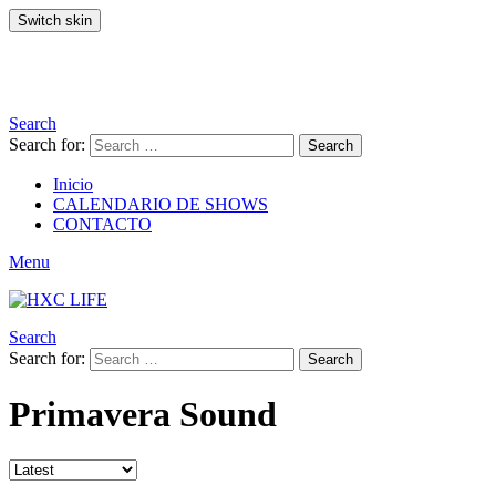
Switch skin
Search
Search for:
Search
Inicio
CALENDARIO DE SHOWS
CONTACTO
Menu
Search
Search for:
Search
Primavera Sound