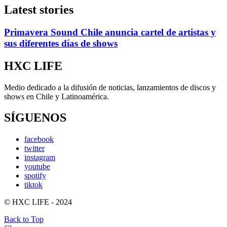
Latest stories
Primavera Sound Chile anuncia cartel de artistas y
sus diferentes días de shows
HXC LIFE
Medio dedicado a la difusión de noticias, lanzamientos de discos y
shows en Chile y Latinoamérica.
SÍGUENOS
facebook
twitter
instagram
youtube
spotify
tiktok
© HXC LIFE - 2024
Back to Top