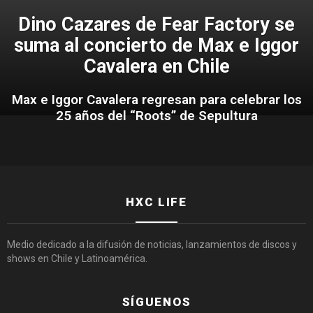
Dino Cazares de Fear Factory se
suma al concierto de Max e Iggor
Cavalera en Chile
Max e Iggor Cavalera regresan para celebrar los
25 años del “Roots” de Sepultura
HXC LIFE
Medio dedicado a la difusión de noticias, lanzamientos de discos y
shows en Chile y Latinoamérica.
SÍGUENOS