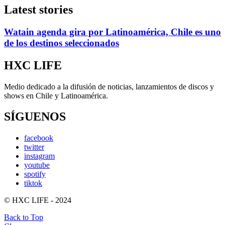
Latest stories
Watain agenda gira por Latinoamérica, Chile es uno
de los destinos seleccionados
HXC LIFE
Medio dedicado a la difusión de noticias, lanzamientos de discos y
shows en Chile y Latinoamérica.
SÍGUENOS
facebook
twitter
instagram
youtube
spotify
tiktok
© HXC LIFE - 2024
Back to Top