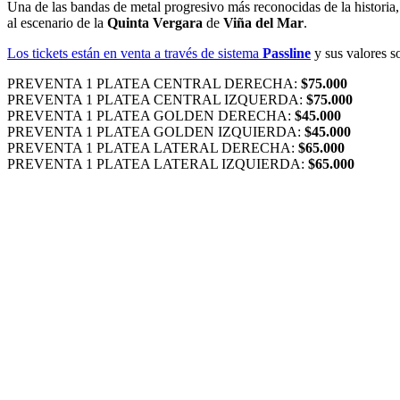
Una de las bandas de metal progresivo más reconocidas de la historia,
al escenario de la
Quinta Vergara
de
Viña del Mar
.
Los tickets están en venta a través de sistema
Passline
y sus valores so
PREVENTA 1 PLATEA CENTRAL DERECHA:
$75.000
PREVENTA 1 PLATEA CENTRAL IZQUERDA:
$75.000
PREVENTA 1 PLATEA GOLDEN DERECHA:
$45.000
PREVENTA 1 PLATEA GOLDEN IZQUIERDA:
$45.000
PREVENTA 1 PLATEA LATERAL DERECHA:
$65.000
PREVENTA 1 PLATEA LATERAL IZQUIERDA:
$65.000