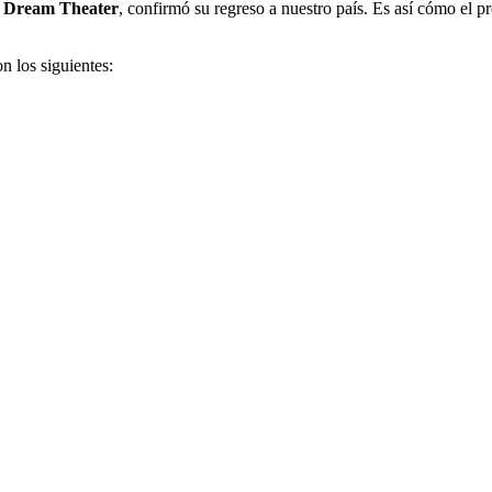
Dream Theater
, confirmó su regreso a nuestro país. Es así cómo el 
n los siguientes: