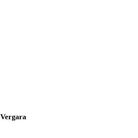
 Vergara