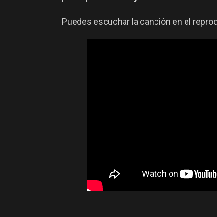
Puedes escuchar la canción en el reprod