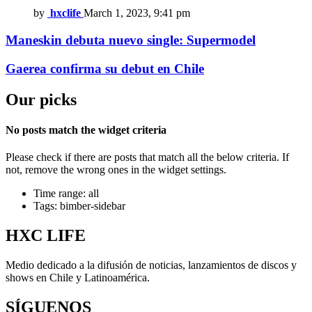
by
hxclife
March 1, 2023, 9:41 pm
Maneskin debuta nuevo single: Supermodel
Gaerea confirma su debut en Chile
Our picks
No posts match the widget criteria
Please check if there are posts that match all the below criteria. If
not, remove the wrong ones in the widget settings.
Time range: all
Tags: bimber-sidebar
HXC LIFE
Medio dedicado a la difusión de noticias, lanzamientos de discos y
shows en Chile y Latinoamérica.
SÍGUENOS