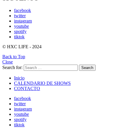
facebook
twitter
instagram
youtube
spotify
tiktok
© HXC LIFE - 2024
Back to Top
Close
Search for:
Search
Inicio
CALENDARIO DE SHOWS
CONTACTO
facebook
twitter
instagram
youtube
spotify
tiktok