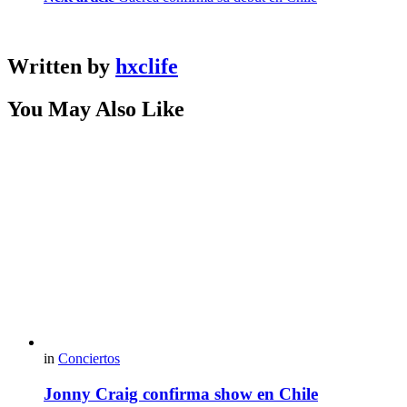
Written by
hxclife
You May Also Like
in
Conciertos
Jonny Craig confirma show en Chile