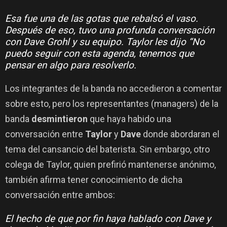
Esa fue una de las gotas que rebalsó el vaso.
Después de eso, tuvo una profunda conversación
con Dave Grohl y su equipo. Taylor les dijo “No
puedo seguir con esta agenda, tenemos que
pensar en algo para resolverlo.
Los integrantes de la banda no accedieron a comentar
sobre esto, pero los representantes (managers) de la
banda
desmintieron
que haya habido una
conversación entre
Taylor
y
Dave
donde abordaran el
tema del cansancio del baterista. Sin embargo, otro
colega de Taylor, quien prefirió mantenerse anónimo,
también afirma tener conocimiento de dicha
conversación entre ambos:
El hecho de que por fin haya hablado con Dave y