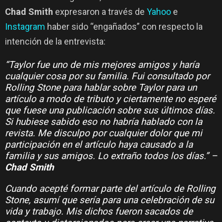
Chad Smith
expresaron a través de
Yahoo
e
Instagram
haber sido “engañados” con respecto la
intención de la entrevista:
“Taylor fue uno de mis mejores amigos y haría
cualquier cosa por su familia. Fui consultado por
Rolling Stone para hablar sobre Taylor para un
artículo a modo de tributo y ciertamente no esperé
que fuese una publicación sobre sus últimos días.
Si hubiese sabido eso no habría hablado con la
revista. Me disculpo por cualquier dolor que mi
participación en el artículo haya causado a la
familia y sus amigos. Lo extraño todos los días.” –
Chad Smith
Cuando acepté formar parte del artículo de Rolling
Stone, asumí que sería para una celebración de su
vida y trabajo. Mis dichos fueron sacados de