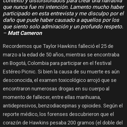
contexto y distorsionados para crear una narrativa
que nunca fue mi intención. Lamento mucho haber
participado en esta entrevista y me disculpo por el
daño que pude haber causado a aquellos por los
que siento solo admiración y un profundo respeto.
–
Matt Cameron
Recordemos que Taylor Hawkins falleció el 25 de
marzo a la edad de 50 años, mientras se encontraba
en Bogotá, Colombia para participar en el festival
Estéreo Picnic. Si bien la causa de su muerte es aún
desconocida, el examen toxicológico arrojó que se
encontraron numerosas drogas en su cuerpo al
momento de fallecer, entre ellas marihuana,
antidepresivos, benzodiacepinas y opioides. Según el
reporte médico, los forenses descubrieron que el
corazón de Hawkins pesaba 200 gramos (el doble del