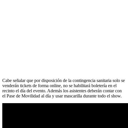
Cabe señalar que por disposición de la contingencia sanitaria solo se
venderán tickets de forma online, no se habilitará boletería en el
recinto el día del evento. Además los asistentes deberán contar con
el Pase de Movilidad al día y usar mascarilla durante todo el show.