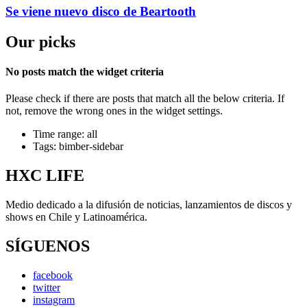
Se viene nuevo disco de Beartooth
Our picks
No posts match the widget criteria
Please check if there are posts that match all the below criteria. If
not, remove the wrong ones in the widget settings.
Time range: all
Tags: bimber-sidebar
HXC LIFE
Medio dedicado a la difusión de noticias, lanzamientos de discos y
shows en Chile y Latinoamérica.
SÍGUENOS
facebook
twitter
instagram