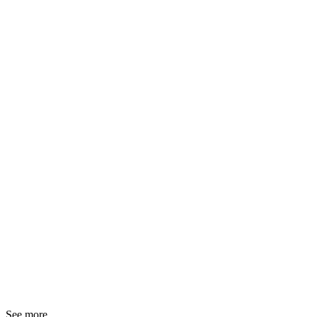
See more