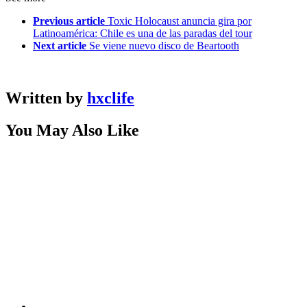
Previous article
Toxic Holocaust anuncia gira por
Latinoamérica: Chile es una de las paradas del tour
Next article
Se viene nuevo disco de Beartooth
Written by
hxclife
You May Also Like