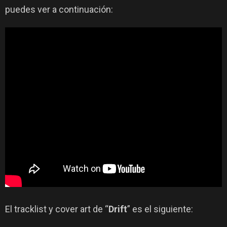
puedes ver a continuación:
El tracklist y cover art de “
Drift
” es el siguiente: