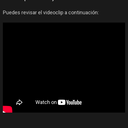
Puedes revisar el videoclip a continuación: