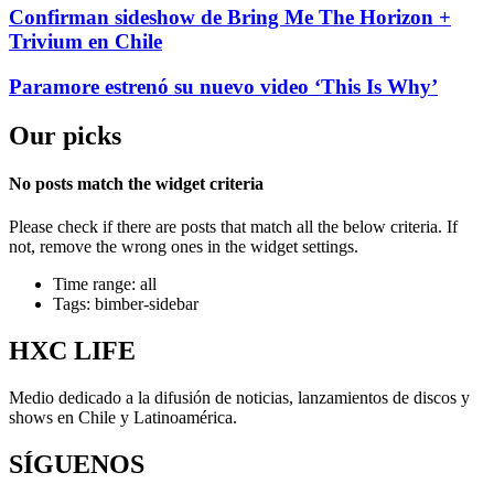
Confirman sideshow de Bring Me The Horizon +
Trivium en Chile
Paramore estrenó su nuevo video ‘This Is Why’
Our picks
No posts match the widget criteria
Please check if there are posts that match all the below criteria. If
not, remove the wrong ones in the widget settings.
Time range: all
Tags: bimber-sidebar
HXC LIFE
Medio dedicado a la difusión de noticias, lanzamientos de discos y
shows en Chile y Latinoamérica.
SÍGUENOS