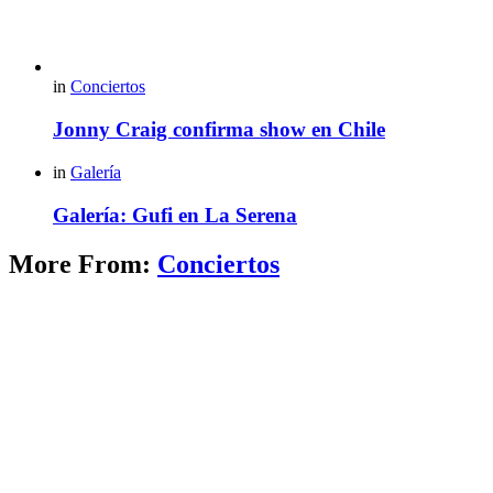
in
Conciertos
Jonny Craig confirma show en Chile
in
Galería
Galería: Gufi en La Serena
More From:
Conciertos