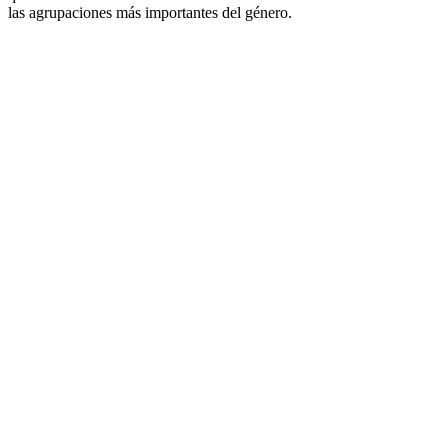
las agrupaciones más importantes del género.