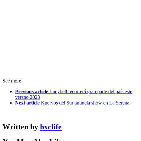
See more
Previous article
Lucybell recorrerá gran parte del país este
verano 2023
Next article
Kuervos del Sur anuncia show en La Serena
Written by
hxclife