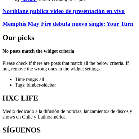
Northlane publica video de presentación en vivo
Memphis May Fire debuta nuevo single: Your Turn
Our picks
No posts match the widget criteria
Please check if there are posts that match all the below criteria. If
not, remove the wrong ones in the widget settings.
Time range: all
Tags: bimber-sidebar
HXC LIFE
Medio dedicado a la difusión de noticias, lanzamientos de discos y
shows en Chile y Latinoamérica.
SÍGUENOS