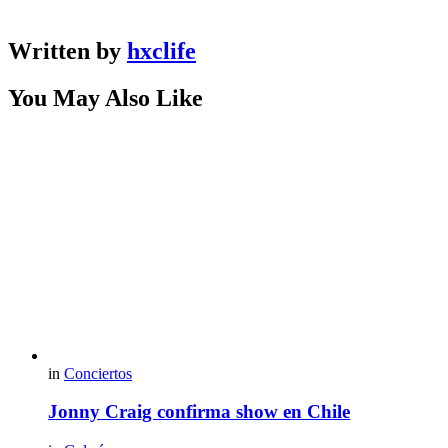
Written by
hxclife
You May Also Like
in
Conciertos
Jonny Craig confirma show en Chile