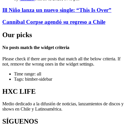
Ill Niño lanza un nuevo single: “This Is Over”
Cannibal Corpse agendó su regreso a Chile
Our picks
No posts match the widget criteria
Please check if there are posts that match all the below criteria. If
not, remove the wrong ones in the widget settings.
Time range: all
Tags: bimber-sidebar
HXC LIFE
Medio dedicado a la difusión de noticias, lanzamientos de discos y
shows en Chile y Latinoamérica.
SÍGUENOS