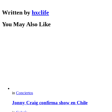
Written by
hxclife
You May Also Like
in
Conciertos
Jonny Craig confirma show en Chile