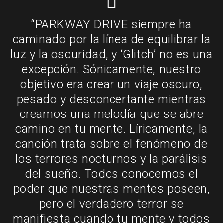
“PARKWAY DRIVE siempre ha
caminado por la línea de equilibrar la
luz y la oscuridad, y ‘Glitch’ no es una
excepción. Sónicamente, nuestro
objetivo era crear un viaje oscuro,
pesado y desconcertante mientras
creamos una melodía que se abre
camino en tu mente. Líricamente, la
canción trata sobre el fenómeno de
los terrores nocturnos y la parálisis
del sueño. Todos conocemos el
poder que nuestras mentes poseen,
pero el verdadero terror se
manifiesta cuando tu mente y todos