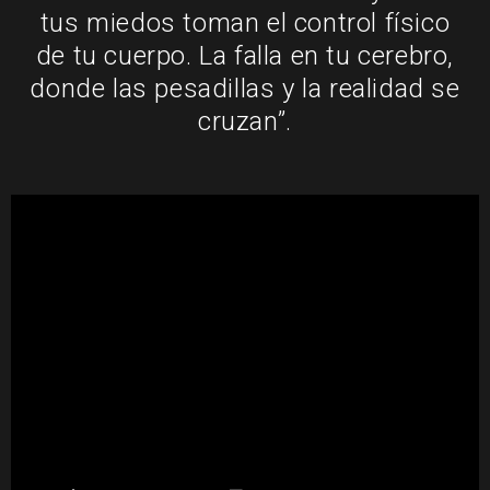
tus miedos toman el control físico
de tu cuerpo. La falla en tu cerebro,
donde las pesadillas y la realidad se
cruzan”.