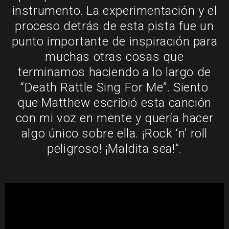
instrumento. La experimentación y el
proceso detrás de esta pista fue un
punto importante de inspiración para
muchas otras cosas que
terminamos haciendo a lo largo de
“Death Rattle Sing For Me”. Siento
que Matthew escribió esta canción
con mi voz en mente y quería hacer
algo único sobre ella. ¡Rock ‘n’ roll
peligroso! ¡Maldita sea!”.