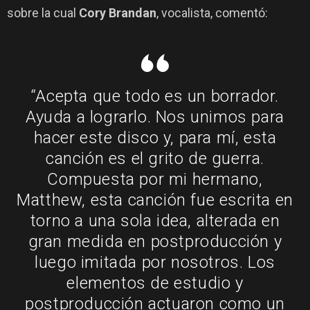
sobre la cual
Cory Brandan
, vocalista, comentó:
“Acepta que todo es un borrador.
Ayuda a lograrlo. Nos unimos para
hacer este disco y, para mí, esta
canción es el grito de guerra.
Compuesta por mi hermano,
Matthew, esta canción fue escrita en
torno a una sola idea, alterada en
gran medida en postproducción y
luego imitada por nosotros. Los
elementos de estudio y
postproducción actuaron como un