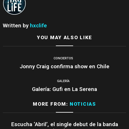
Written by
hxclife
YOU MAY ALSO LIKE
CONCIERTOS
Jonny Craig confirma show en Chile
GALERÍA
Galería: Gufi en La Serena
MORE FROM:
NOTICIAS
Escucha ‘Abril’, el single debut de la banda