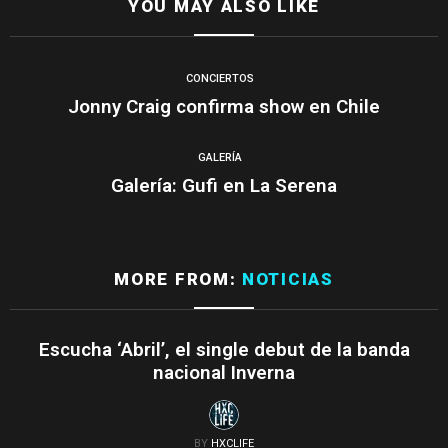
YOU MAY ALSO LIKE
CONCIERTOS
Jonny Craig confirma show en Chile
GALERÍA
Galería: Gufi en La Serena
MORE FROM:
NOTICIAS
Escucha ‘Abril’, el single debut de la banda
nacional Inverna
BY
HXCLIFE