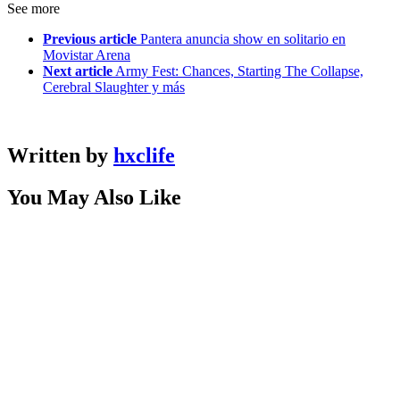
See more
Previous article
Pantera anuncia show en solitario en
Movistar Arena
Next article
Army Fest: Chances, Starting The Collapse,
Cerebral Slaughter y más
Written by
hxclife
You May Also Like