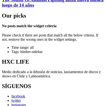
luego de 14 años
Our picks
No posts match the widget criteria
Please check if there are posts that match all the below criteria. If
not, remove the wrong ones in the widget settings.
Time range: all
Tags: bimber-sidebar
HXC LIFE
Medio dedicado a la difusión de noticias, lanzamientos de discos y
shows en Chile y Latinoamérica.
SÍGUENOS
facebook
twitter
instagram