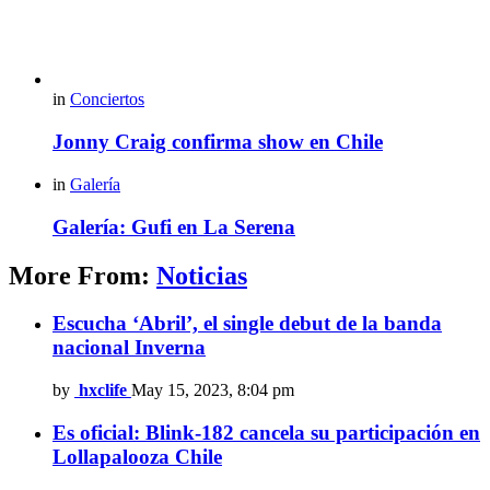
in
Conciertos
Jonny Craig confirma show en Chile
in
Galería
Galería: Gufi en La Serena
More From:
Noticias
Escucha ‘Abril’, el single debut de la banda
nacional Inverna
by
hxclife
May 15, 2023, 8:04 pm
Es oficial: Blink-182 cancela su participación en
Lollapalooza Chile