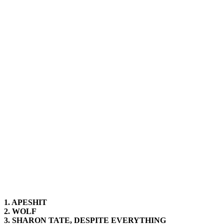
1. APESHIT
2. WOLF
3. SHARON TATE, DESPITE EVERYTHING